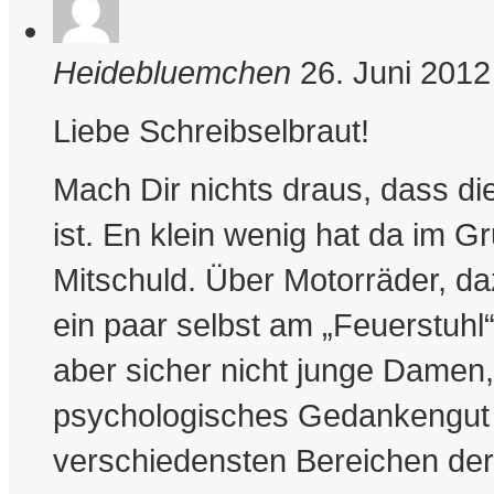
Heidebluemchen
26. Juni 2012
Liebe Schreibselbraut!
Mach Dir nichts draus, dass d
ist. En klein wenig hat da im 
Mitschuld. Über Motorräder, daz
ein paar selbst am „Feuerstuh
aber sicher nicht junge Damen, 
psychologisches Gedankengut 
verschiedensten Bereichen der 