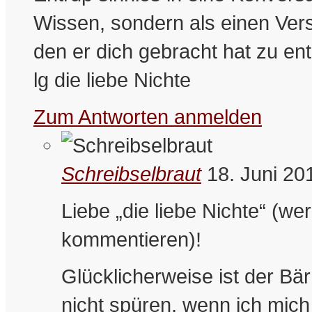
Wissen, sondern als einen Ver
den er dich gebracht hat zu en
lg die liebe Nichte
Zum Antworten anmelden
Schreibselbraut
18. Juni 20
Liebe „die liebe Nichte“ (
kommentieren)!
Glücklicherweise ist der Bär
nicht spüren, wenn ich mich