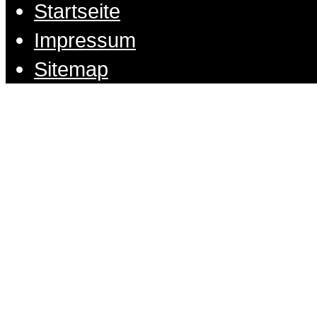
Startseite
Impressum
Sitemap