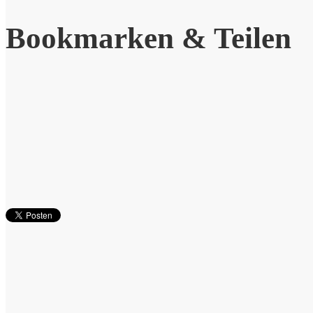
Bookmarken & Teilen