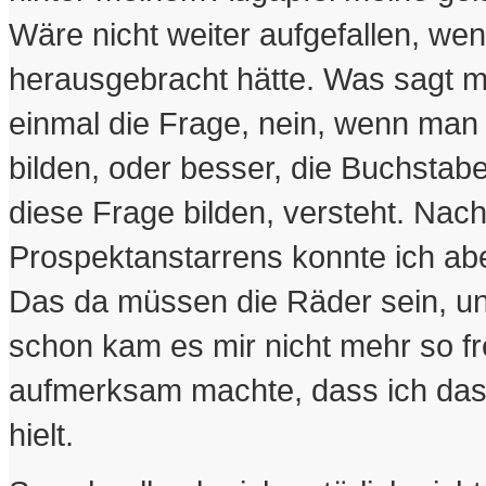
Wäre nicht weiter aufgefallen, wen
herausgebracht hätte. Was sagt m
einmal die Frage, nein, wenn man 
bilden, oder besser, die Buchsta
diese Frage bilden, versteht. Nac
Prospektanstarrens konnte ich ab
Das da müssen die Räder sein, u
schon kam es mir nicht mehr so fr
aufmerksam machte, dass ich das
hielt.