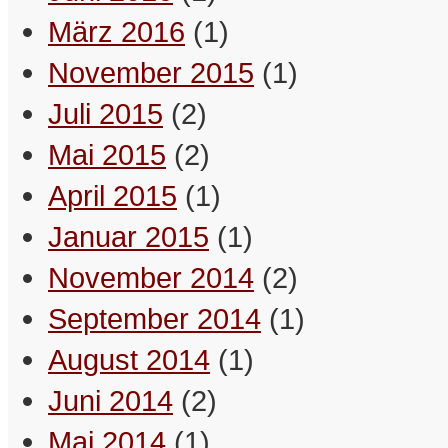
März 2016
(1)
November 2015
(1)
Juli 2015
(2)
Mai 2015
(2)
April 2015
(1)
Januar 2015
(1)
November 2014
(2)
September 2014
(1)
August 2014
(1)
Juni 2014
(2)
Ich bin ein natürlicher
Mai 2014
(1)
Hypochonder, das ist das G’sunde