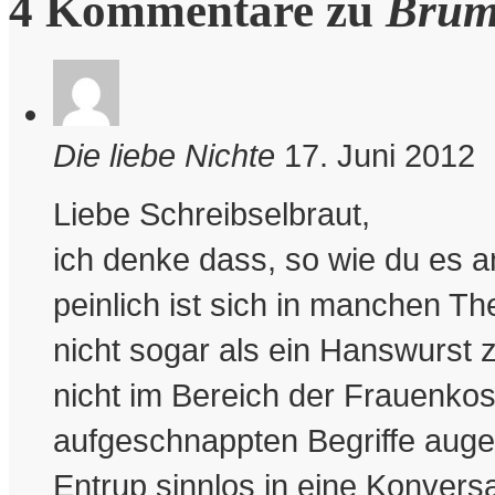
4 Kommentare zu
Bru
Die liebe Nichte
17. Juni 2012
Liebe Schreibselbraut,
ich denke dass, so wie du es am
peinlich ist sich in manchen 
nicht sogar als ein Hanswurst z
nicht im Bereich der Frauenko
aufgeschnappten Begriffe auge
Entrup sinnlos in eine Konversat