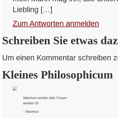
Liebling […]
Zum Antworten anmelden
Schreiben Sie etwas da
Um einen Kommentar schreiben 
Kleines Philosophicum
Mädchen werden älter, Frauen
werden 29.
– Maximus