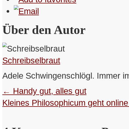
Über den Autor
Schreibselbraut
Adele Schwingenschlögl. Immer im
←
Handy gut, alles gut
Kleines Philosophicum geht onlin