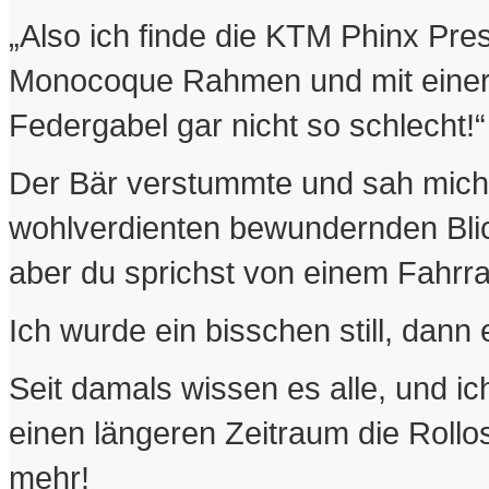
„Also ich finde die KTM Phinx Pr
Monocoque Rahmen und mit einer
Federgabel gar nicht so schlecht!“
Der Bär verstummte und sah mich 
wohlverdienten bewundernden Blick 
aber du sprichst von einem Fahrra
Ich wurde ein bisschen still, dann 
Seit damals wissen es alle, und ic
einen längeren Zeitraum die Rollo
mehr!