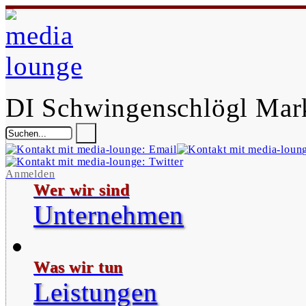
DI Schwingenschlögl Mar
Anmelden
Wer wir sind
Unternehmen
Was wir tun
Leistungen