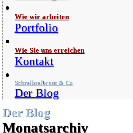
Wie wir arbeiten
Portfolio
Wie Sie uns erreichen
Kontakt
Schreibselbraut & Co
Der Blog
Der Blog
Monatsarchiv