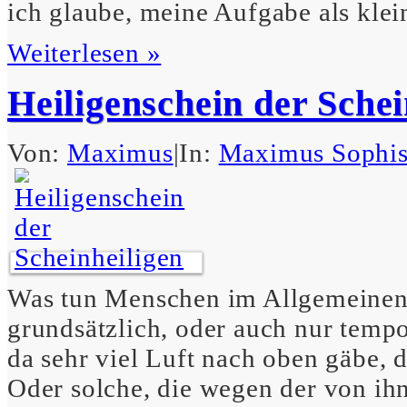
ich glaube, meine Aufgabe als kle
Weiterlesen »
Heiligenschein der Schei
Von:
Maximus
|
In:
Maximus Sophis
Was tun Menschen im Allgemeinen 
grundsätzlich, oder auch nur tempo
da sehr viel Luft nach oben gäbe, d
Oder solche, die wegen der von ihn