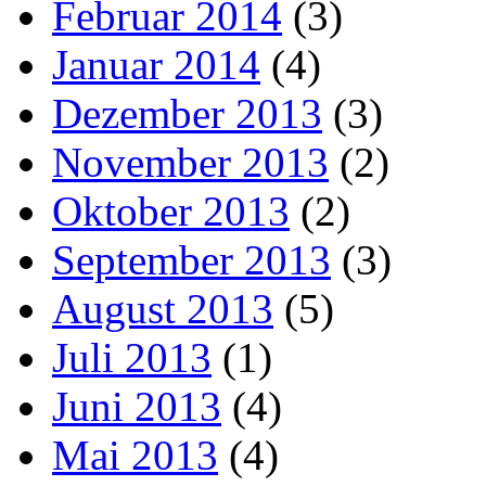
Februar 2014
(3)
Januar 2014
(4)
Dezember 2013
(3)
November 2013
(2)
Oktober 2013
(2)
September 2013
(3)
August 2013
(5)
Juli 2013
(1)
Juni 2013
(4)
Mai 2013
(4)