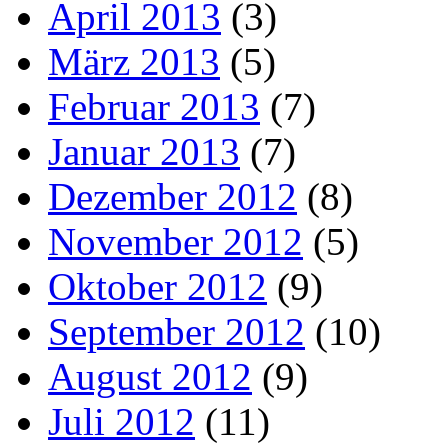
April 2013
(3)
März 2013
(5)
Februar 2013
(7)
Januar 2013
(7)
Dezember 2012
(8)
November 2012
(5)
Oktober 2012
(9)
September 2012
(10)
August 2012
(9)
Juli 2012
(11)