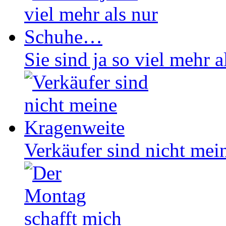
Sie sind ja so viel mehr
Verkäufer sind nicht mei