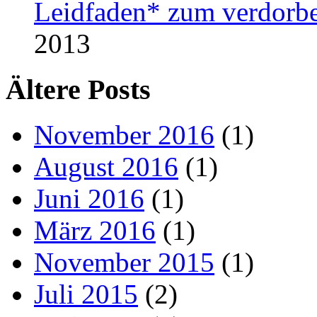
Leidfaden* zum verdorbe
2013
Ältere Posts
November 2016
(1)
August 2016
(1)
Juni 2016
(1)
März 2016
(1)
November 2015
(1)
Juli 2015
(2)