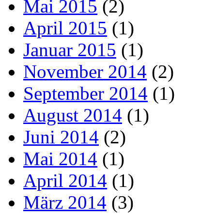
Mai 2015
(2)
April 2015
(1)
Januar 2015
(1)
November 2014
(2)
September 2014
(1)
August 2014
(1)
Juni 2014
(2)
Mai 2014
(1)
April 2014
(1)
März 2014
(3)