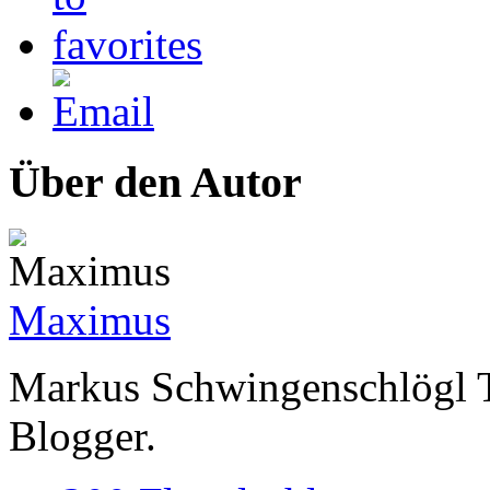
Über den Autor
Maximus
Markus Schwingenschlögl 
Blogger.