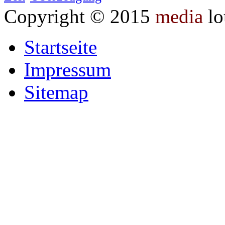
Copyright © 2015
media
lo
Startseite
Impressum
Sitemap