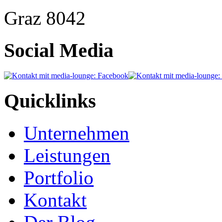
Graz
8042
Social Media
Quicklinks
Unternehmen
Leistungen
Portfolio
Kontakt