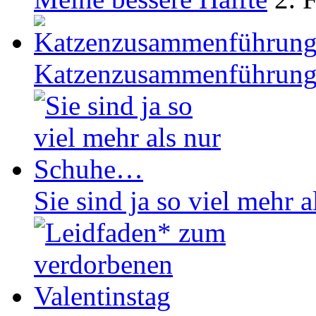
Katzenzusammenführun
Sie sind ja so viel mehr