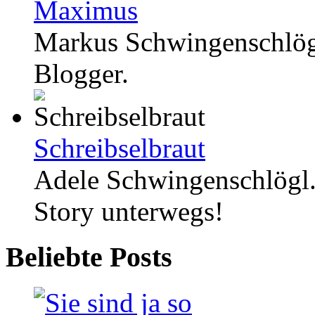
Maximus
Markus Schwingenschlög
Blogger.
Schreibselbraut
Adele Schwingenschlögl.
Story unterwegs!
Beliebte Posts