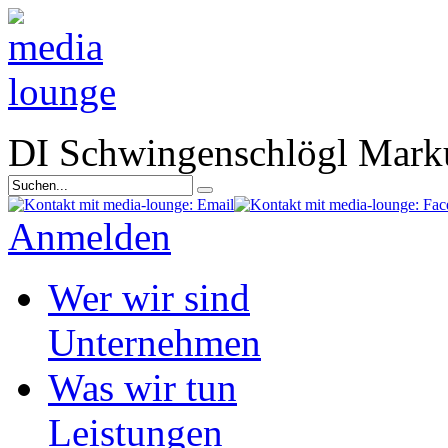
DI Schwingenschlögl Mark
Anmelden
Wer wir sind
Unternehmen
Was wir tun
Leistungen