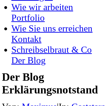
Wie wir arbeiten
Portfolio
Wie Sie uns erreichen
Kontakt
Schreibselbraut & Co
Der Blog
Der Blog
Erklärungsnotstand