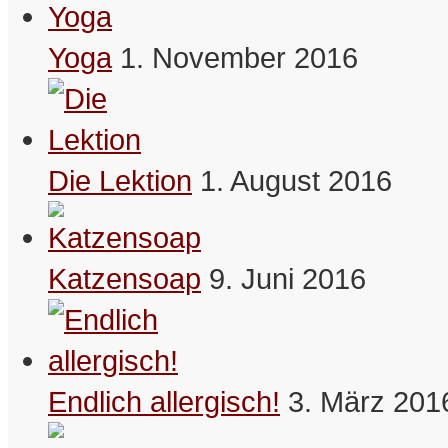
Yoga
1. November 2016
Die Lektion
1. August 2016
Katzensoap
9. Juni 2016
Endlich allergisch!
3. März 201