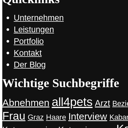
Unternehmen
Leistungen
Portfolio
Kontakt
Der Blog
Wichtige Suchbegriffe
all4pets
Abnehmen
Arzt
Bezi
Frau
Interview
Graz
Haare
Kabar