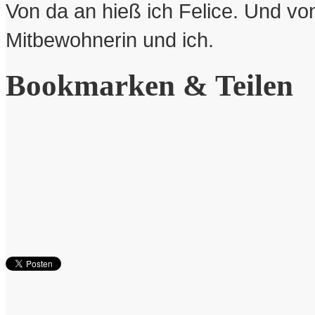
Von da an hieß ich Felice. Und v
Mitbewohnerin und ich.
Bookmarken & Teilen