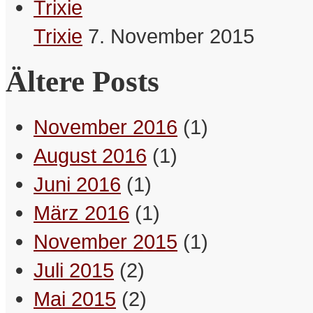
Trixie
7. November 2015
Ältere Posts
November 2016
(1)
August 2016
(1)
Juni 2016
(1)
März 2016
(1)
November 2015
(1)
Juli 2015
(2)
Mai 2015
(2)