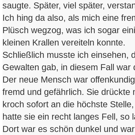
saugte. Später, viel später, verstan
Ich hing da also, als mich eine 
Plüsch wegzog, was ich sogar ein
kleinen Krallen vereiteln konnte.
Schließlich musste ich einsehen, 
Gewalten gab, in diesem Fall war 
Der neue Mensch war offenkundig 
fremd und gefährlich. Sie drückte m
kroch sofort an die höchste Stelle
hatte sie ein recht langes Fell, so
Dort war es schön dunkel und wa