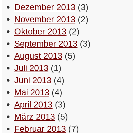
Dezember 2013
(3)
November 2013
(2)
Oktober 2013
(2)
September 2013
(3)
August 2013
(5)
Juli 2013
(1)
Juni 2013
(4)
Mai 2013
(4)
April 2013
(3)
März 2013
(5)
Februar 2013
(7)