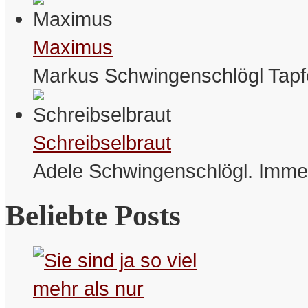
Maximus
Markus Schwingenschlögl Tapf
Schreibselbraut
Adele Schwingenschlögl. Immer
Beliebte Posts