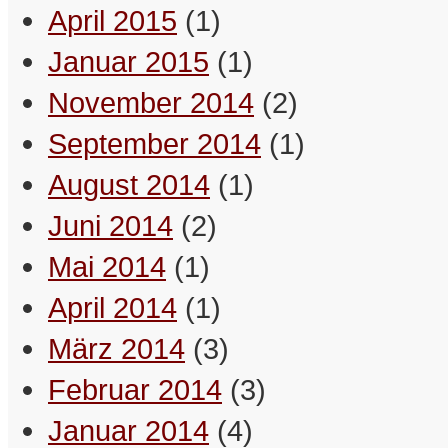
April 2015
(1)
Januar 2015
(1)
November 2014
(2)
September 2014
(1)
August 2014
(1)
Juni 2014
(2)
Mai 2014
(1)
April 2014
(1)
März 2014
(3)
Februar 2014
(3)
Januar 2014
(4)