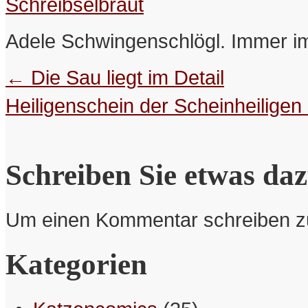
Schreibselbraut
Adele Schwingenschlögl. Immer im
←
Die Sau liegt im Detail
Heiligenschein der Scheinheiligen
Schreiben Sie etwas da
Um einen Kommentar schreiben 
Kategorien