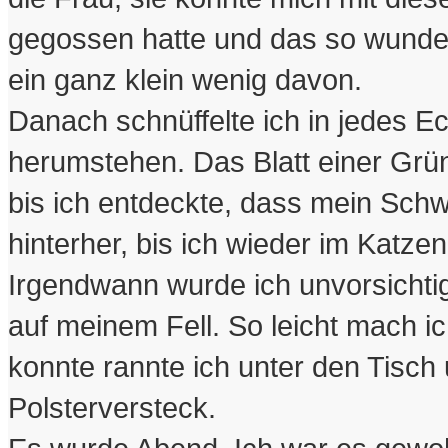
gegossen hatte und das so wunderb
ein ganz klein wenig davon.
Danach schnüffelte ich in jedes Ec
herumstehen. Das Blatt einer Grü
bis ich entdeckte, dass mein Schwe
hinterher, bis ich wieder im Katzen
Irgendwann wurde ich unvorsichtig
auf meinem Fell. So leicht mach ich
konnte rannte ich unter den Tisch
Polsterversteck.