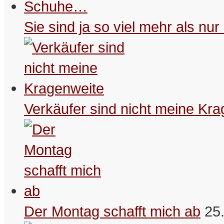
Sie sind ja so viel mehr als n
Verkäufer sind nicht meine Kr
Der Montag schafft mich ab
25