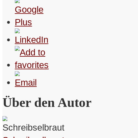
Über den Autor