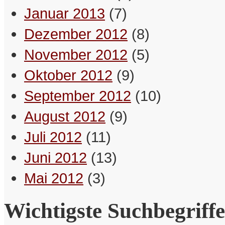
Januar 2013
(7)
Dezember 2012
(8)
November 2012
(5)
Oktober 2012
(9)
September 2012
(10)
August 2012
(9)
Juli 2012
(11)
Juni 2012
(13)
Mai 2012
(3)
Wichtigste Suchbegriffe