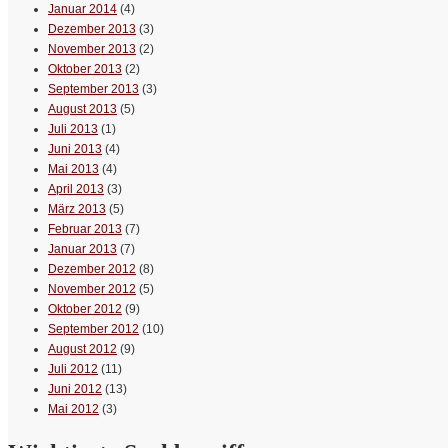
Januar 2014
(4)
Dezember 2013
(3)
November 2013
(2)
Oktober 2013
(2)
September 2013
(3)
August 2013
(5)
Juli 2013
(1)
Juni 2013
(4)
Mai 2013
(4)
April 2013
(3)
März 2013
(5)
Februar 2013
(7)
Januar 2013
(7)
Dezember 2012
(8)
November 2012
(5)
Oktober 2012
(9)
September 2012
(10)
August 2012
(9)
Juli 2012
(11)
Juni 2012
(13)
Mai 2012
(3)