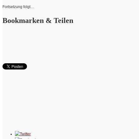
Fortsetzung folgt…
Bookmarken & Teilen