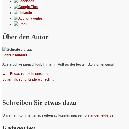
Über den Autor
Schreibselbraut
Adele Schwingenschlögl. Immer im Auftrag der besten Story unterwegs!
←
…Erwachsensein umso mehr
Buttermilch und Kinderwunsch
→
Schreiben Sie etwas dazu
Um einen Kommentar schreiben zu können müssen Sie
angemeldet sein
.
Kategorien