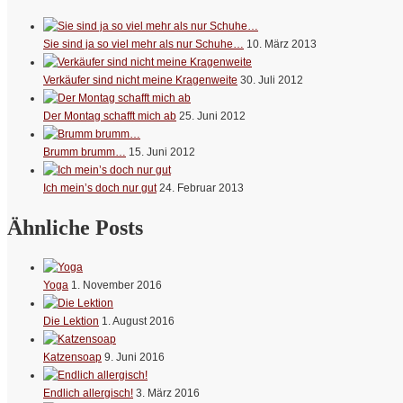
Sie sind ja so viel mehr als nur Schuhe…
10. März 2013
Verkäufer sind nicht meine Kragenweite
30. Juli 2012
Der Montag schafft mich ab
25. Juni 2012
Brumm brumm…
15. Juni 2012
Ich mein’s doch nur gut
24. Februar 2013
Ähnliche Posts
Yoga
1. November 2016
Die Lektion
1. August 2016
Katzensoap
9. Juni 2016
Endlich allergisch!
3. März 2016