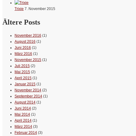
Trixie
7. November 2015
Ältere Posts
November 2016
(1)
August 2016
(1)
Juni 2016
(1)
März 2016
(1)
November 2015
(1)
Juli 2015
(2)
Mai 2015
(2)
April 2015
(1)
Januar 2015
(1)
November 2014
(2)
September 2014
(1)
August 2014
(1)
Juni 2014
(2)
Mai 2014
(1)
April 2014
(1)
März 2014
(3)
Februar 2014
(3)